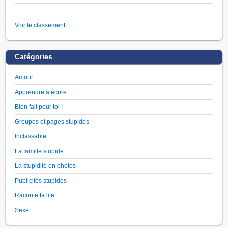
Voir le classement
Catégories
Amour
Apprendre à écrire …
Bien fait pour toi !
Groupes et pages stupides
Inclassable
La famille stupide
La stupidité en photos
Publicités stupides
Raconte ta life
Sexe