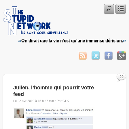
On dirait que la vie n'est qu'une immense dérision.
22
Julien, l’homme qui pourrit votre
feed
Le 22 avr 2010 à 15 h 47 min •
Par GLK