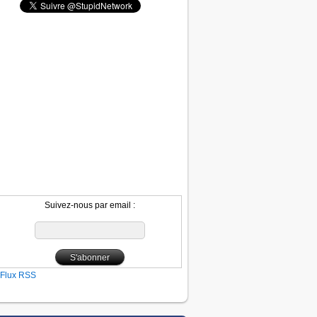
Suivez-nous par email :
Flux RSS