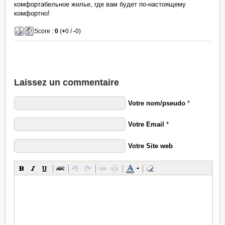
комфортабельное жилье, где вам будет по-настоящему
комфортно!
Score :
0
(
+
0 /
-
0)
Laissez un commentaire
Votre nom/pseudo
*
Votre Email
*
Votre Site web