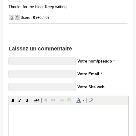
Thanks for the blog. Keep writing.
Score :
0
(
+
0 /
-
0)
Laissez un commentaire
Votre nom/pseudo
*
Votre Email
*
Votre Site web