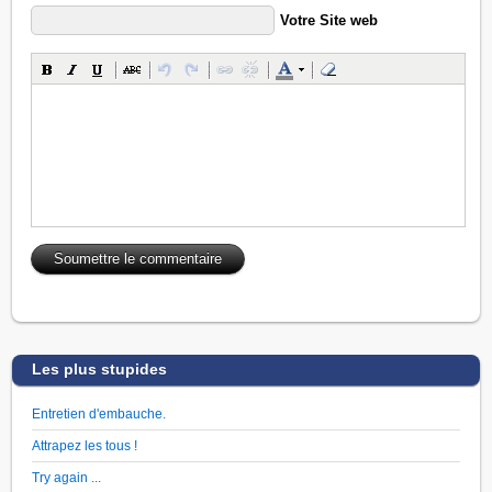
Votre Site web
Les plus stupides
Entretien d'embauche.
Attrapez les tous !
Try again ...