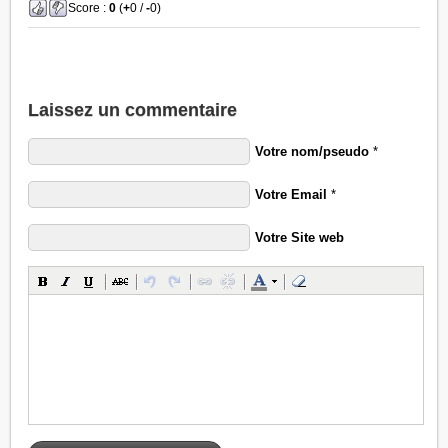
Score :
0
(
+
0 /
-
0)
Laissez un commentaire
Votre nom/pseudo
*
Votre Email
*
Votre Site web