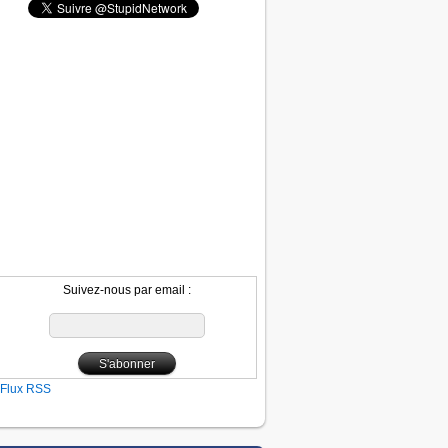
Suivez-nous par email :
Flux RSS