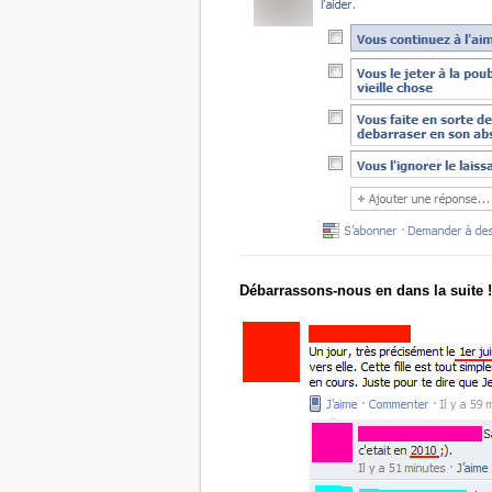
Débarrassons-nous en dans la suite !