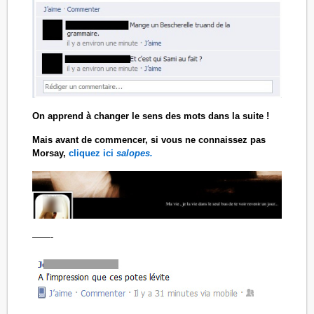
On apprend à changer le sens des mots dans la suite !
Mais avant de commencer, si vous ne connaissez pas
Morsay,
cliquez ici
salopes.
——-