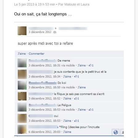
Le 5 jan 2013 à 19 h 53 min •
Par Maloute et Laura
Oui on sait, ça fait longtemps …