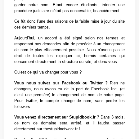
garder notre nom. Etant encore étudiants, intenter une
procédure judiciaire n’était pas concevable, financièrement.
Ce fût donc l’une des raisons de la faible mise à jour du site
ces derniers temps.
Aujourd’hui, un accord a été signé selon nos termes et
respectant nos demandes afin de procéder à un changement
de nom le plus efficacement possible. Nous n’avons pas le
droit de toutes les expliquer ici, hormis certaines qui
concernent directement la structure du site, et donc vous.
Qu’est ce qui va changer pour vous ?
Vous nous suivez sur Facebook ou Twitter ?
Rien ne
changera, nous avons eu de la part de Facebook Inc. (et
c’est une première) le changement de nom de notre page.
Pour Twitter, le compte change de nom, sans perdre les
followers.
Vous venez directement sur Stupidbook.fr ?
Dans 3 mois,
ce nom de domaine sera arrêté, et il faudra passer
directement sur thestupidnetwork.fr !