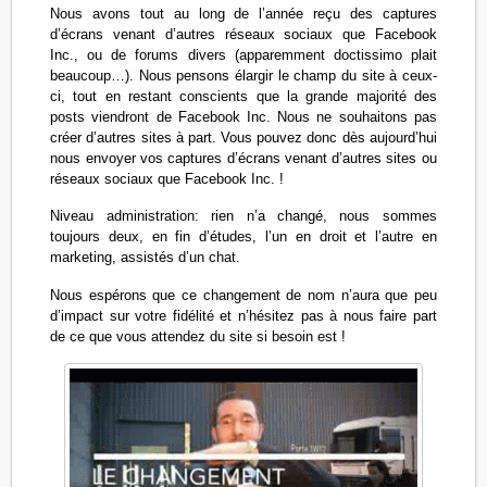
Nous avons tout au long de l’année reçu des captures
d’écrans venant d’autres réseaux sociaux que Facebook
Inc., ou de forums divers (apparemment doctissimo plait
beaucoup…). Nous pensons élargir le champ du site à ceux-
ci, tout en restant conscients que la grande majorité des
posts viendront de Facebook Inc. Nous ne souhaitons pas
créer d’autres sites à part. Vous pouvez donc dès aujourd’hui
nous envoyer vos captures d’écrans venant d’autres sites ou
réseaux sociaux que Facebook Inc. !
Niveau administration: rien n’a changé, nous sommes
toujours deux, en fin d’études, l’un en droit et l’autre en
marketing, assistés d’un chat.
Nous espérons que ce changement de nom n’aura que peu
d’impact sur votre fidélité et n’hésitez pas à nous faire part
de ce que vous attendez du site si besoin est !