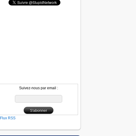
Suivez-nous par email :
Flux RSS