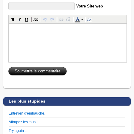
Votre Site web
Les plus stupides
Entretien d'embauche.
Attrapez les tous !
Try again ...