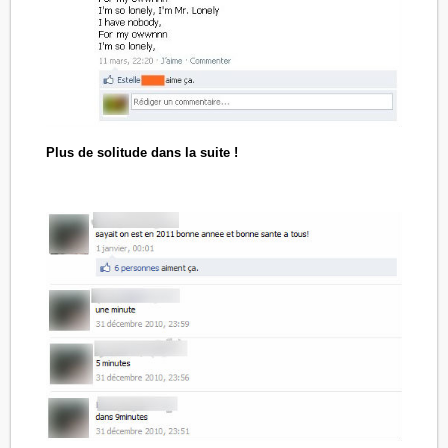
Plus de solitude dans la suite !