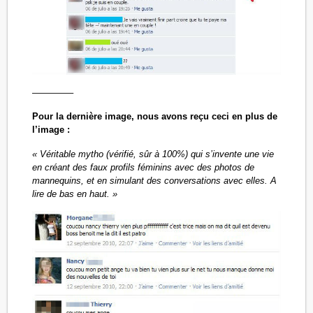
————–
Pour la dernière image, nous avons reçu ceci en plus de
l’image :
« Véritable mytho (vérifié, sûr à 100%) qui s’invente une vie
en créant des faux profils féminins avec des photos de
mannequins, et en simulant des conversations avec elles. A
lire de bas en haut. »