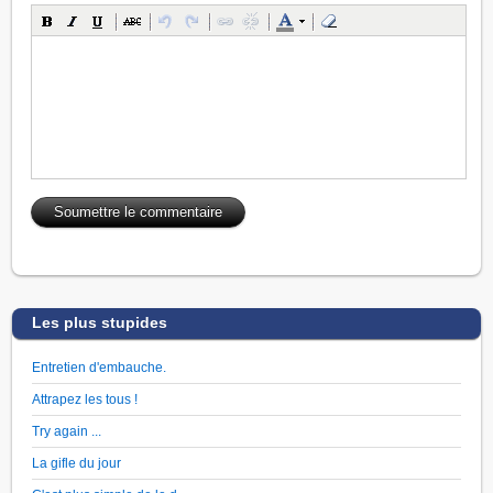
Les plus stupides
Entretien d'embauche.
Attrapez les tous !
Try again ...
La gifle du jour