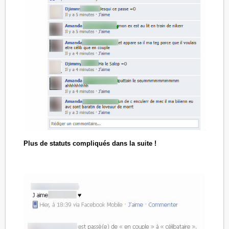
Plus de statuts compliqués dans la suite !